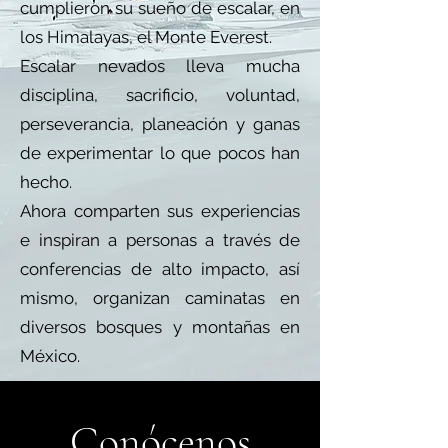
cumplieron su sueño de escalar, en
los Himalayas, el Monte Everest.
Escalar nevados lleva mucha
disciplina, sacrificio, voluntad,
perseverancia, planeación y ganas
de experimentar lo que pocos han
hecho.
Ahora comparten sus experiencias
e inspiran a personas a través de
conferencias de alto impacto, así
mismo, organizan caminatas en
diversos bosques y montañas en
México.
Conócenos