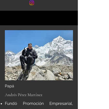
Papá
Andrés Pérez Martínez
Fundó Promoción Empresarial,