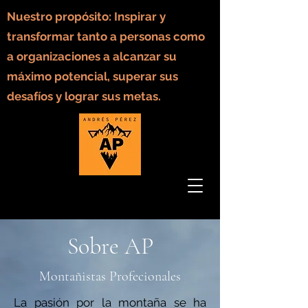
Nuestro propósito: Inspirar y
transformar tanto a personas como
a organizaciones a alcanzar su
máximo potencial, superar sus
desafíos y lograr sus metas.
Sobre AP
Montañistas Profecionales
La pasión por la montaña se ha