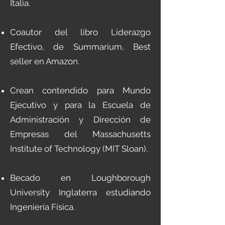
Italia.
Coautor del libro Liderazgo
Efectivo, de Summarium, Best
seller en Amazon.
Crean contendido para Mundo
Ejecutivo y para la Escuela de
Administración y Dirección de
Empresas del Massachusetts
Institute of Technology (MIT Sloan).
Becado en Loughborough
University Inglaterra estudiando
Ingeniería Física.