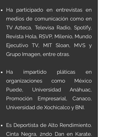
Ha participado en entrevistas en
medios de comunicación como en
TV Azteca, Televisa Radio, Spotify,
Revista Hola, RSVP, Milenio, Mundo
Ejecutivo TV, MIT Sloan, MVS y
Grupo Imagen, entre otras.
Ha impartido pláticas en
organizaciones como México
Puede, Universidad Anáhuac,
Promoción Empresarial, Canaco,
Universidad de Xochicalco y BNI.
Es Deportista de Alto Rendimiento.
Cinta Negra, 2ndo Dan en Karate.