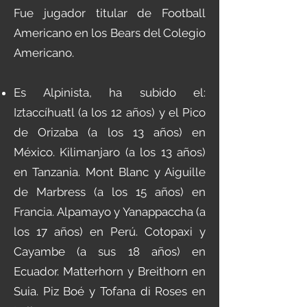
Fue jugador titular de Football
Americano en los Bears del Colegio
Americano.
Es Alpinista, ha subido el:
Iztaccíhuatl (a los 12 años) y el Pico
de Orizaba (a los 13 años) en
México. Kilimanjaro (a los 13 años)
en Tanzania. Mont Blanc y Aiguille
de Marbress (a los 15 años) en
Francia. Alpamayo y Yanappaccha (a
los 17 años) en Perú. Cotopaxi y
Cayambe (a sus 18 años) en
Ecuador. Matterhorn y Breithorn en
Suia. Piz Boé y Tofana di Roses en