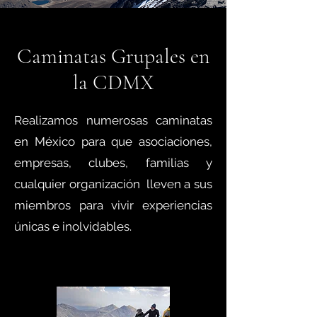
Caminatas Grupales en
la CDMX
Realizamos numerosas caminatas
en México para que asociaciones,
empresas, clubes, familias y
cualquier organización lleven a sus
miembros para vivir experiencias
únicas e inolvidables.