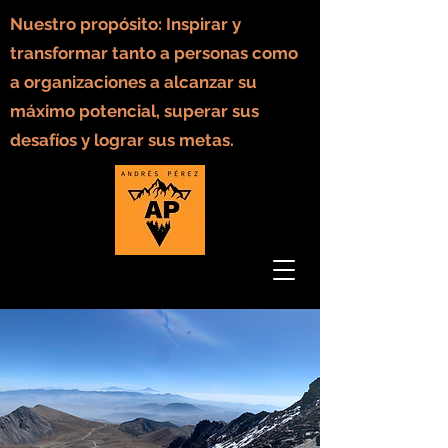
Nuestro propósito: Inspirar y
transformar tanto a personas como
a organizaciones a alcanzar su
máximo potencial, superar sus
desafíos y lograr sus metas.