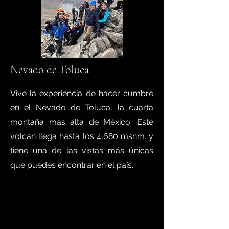
Nevado de Toluca
Vive la experiencia de hacer cumbre
en el Nevado de Toluca, la cuarta
montaña más alta de México. Este
volcán llega hasta los 4,680 msnm. y
tiene una de las vistas más únicas
que puedes encontrar en el país.