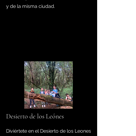
y de la misma ciudad.
Desierto de los Leónes
Diviértete en el Desierto de los Leones