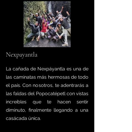
Nexpayantla
La cañada de Nexpáyantla es una de
las caminatas más hermosas de todo
el país. Con nosotros, te adentrarás a
las faldas del Popocatépetl con vistas
increíbles que te hacen sentir
diminuto, finalmente llegando a una
casácada única.